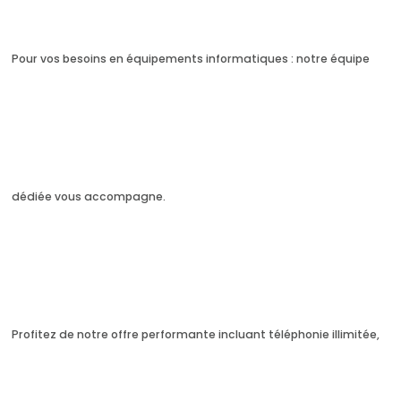
Pour vos besoins en équipements informatiques : notre équipe
dédiée vous accompagne.
Profitez de notre offre performante incluant téléphonie illimitée,