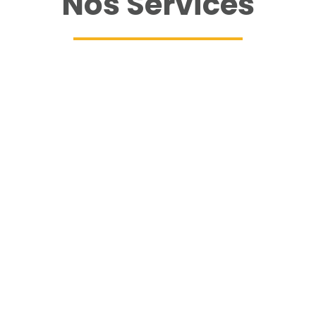
Nos Services