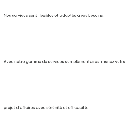
Nos services sont flexibles et adaptés à vos besoins.
Avec notre gamme de services complémentaires, menez votre
projet d’affaires avec sérénité et efficacité.