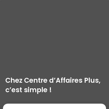
Chez Centre d’Affaires Plus,
c’est simple !