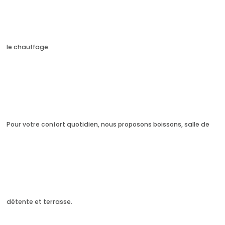
le chauffage.
Pour votre confort quotidien, nous proposons boissons, salle de
détente et terrasse.