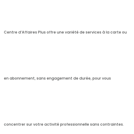
Centre d’Affaires Plus offre une variété de services à la carte ou
en abonnement, sans engagement de durée, pour vous
concentrer sur votre activité professionnelle sans contraintes.