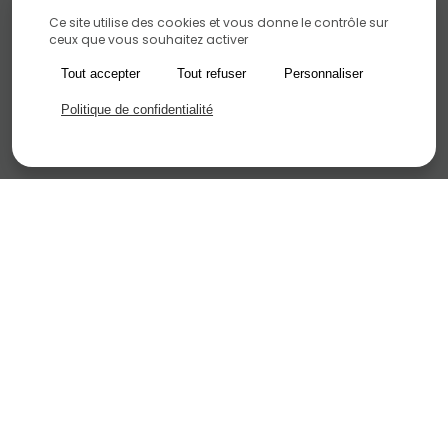
Ce site utilise des cookies et vous donne le contrôle sur
ceux que vous souhaitez activer
Tout accepter
Tout refuser
Personnaliser
Politique de confidentialité
Consultez nos offres de bureaux et