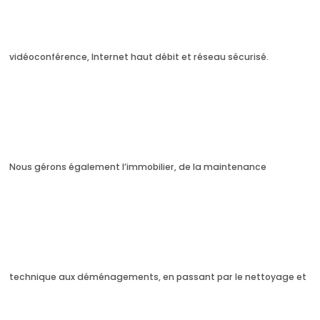
vidéoconférence, Internet haut débit et réseau sécurisé.
Nous gérons également l’immobilier, de la maintenance
technique aux déménagements, en passant par le nettoyage et